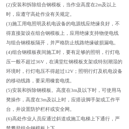
(2)安装和拆除组合钢模板，当作业高度在2m及以上
时，应遵守高处作业有关规定。
(3)施工用电照明及机电设备的电源线应绝缘良好，不
得直接架设在组合钢模板上，应用绝缘支持物使电线
与组合钢模板隔开，并严格防止线路绝缘破损漏电。
(4)组合钢模板夜间施工时，要有足够的照明，行灯电
压一般不超过36V，在满堂红钢模板支架或特别潮湿的
环境时，行灯电压不得超过12V；照明行灯及机电设备
的移动线路，要采用橡套电缆。
(5)安装和拆除钢模板。高度在3m及以下时，可使用马
凳操作，高度在3m及以上时，应搭设脚手架或工作平
台，井设置防护栏杆或安全网。
(6)高处作业人员应通过斜道或施工电梯上下通行，严
禁攀登组合钢模板上下。