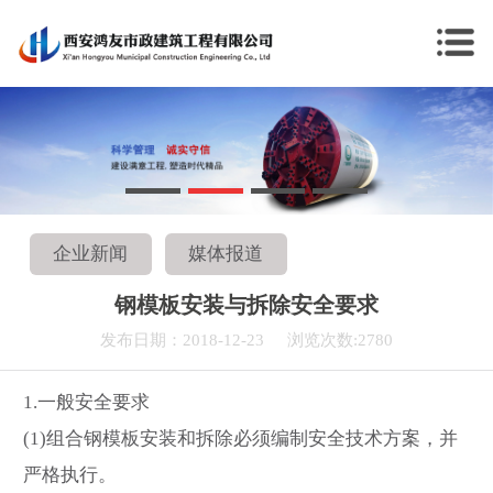
企业新闻
媒体报道
钢模板安装与拆除安全要求
发布日期：2018-12-23
浏览次数:2780
1.一般安全要求
(1)组合钢模板安装和拆除必须编制安全技术方案，并
严格执行。